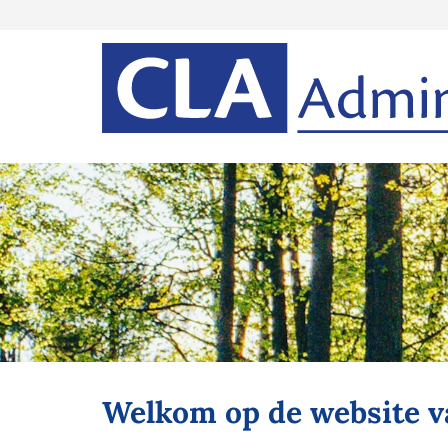
Welkom op de website v