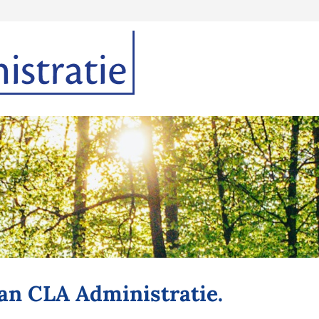
an CLA Administratie.