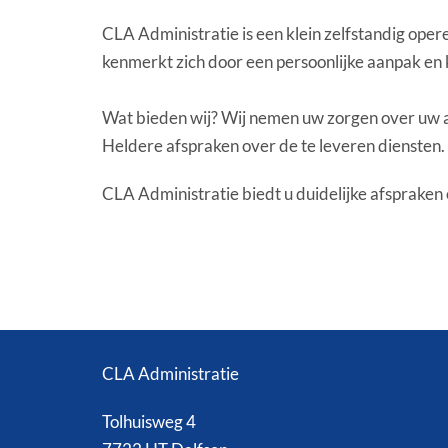
CLA Administratie is een klein zelfstandig oper
kenmerkt zich door een persoonlijke aanpak en k
Wat bieden wij? Wij nemen uw zorgen over uw adm
Heldere afspraken over de te leveren diensten.
CLA Administratie biedt u duidelijke afspraken 
CLA Administratie
Tolhuisweg 4