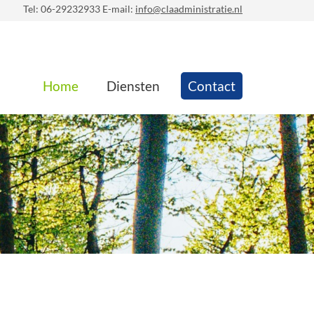
Tel: 06-29232933 E-mail:
info@claadministratie.nl
Home
Diensten
Contact