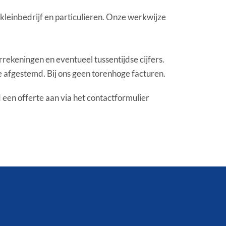
 kleinbedrijf en particulieren. Onze werkwijze
rekeningen en eventueel tussentijdse cijfers.
e afgestemd. Bij ons geen torenhoge facturen.
 een offerte aan via het contactformulier